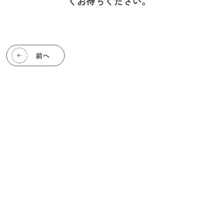
くお待ちください。
前へ