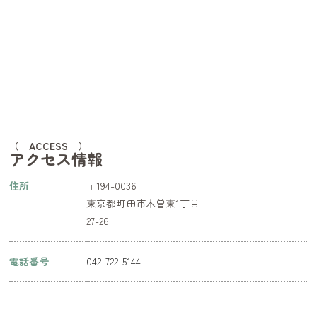
（ ACCESS ）
アクセス情報
住所
〒194-0036
東京都町田市木曽東1丁目
27-26
電話番号
042-722-5144