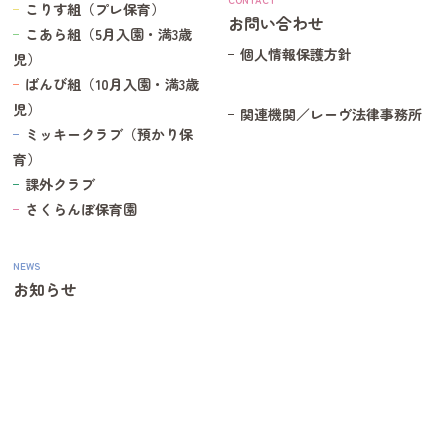
こりす組（プレ保育）
お問い合わせ
こあら組（5月入園・満3歳
個人情報保護方針
児）
ばんび組（10月入園・満3歳
児）
関連機関／レーヴ法律事務所
ミッキークラブ（預かり保
育）
課外クラブ
さくらんぼ保育園
NEWS
お知らせ