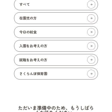
すべて
在園児の方
今日の給食
入園をお考えの方
就職をお考えの方
さくらんぼ保育園
ただいま準備中のため、もうしばら