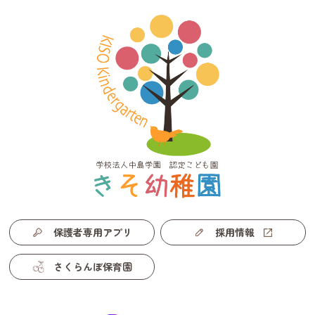
保護者専用アプリ
採用情報
さくらんぼ保育園