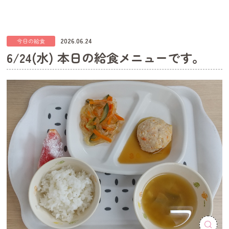
2026.06.24
今日の給食
6/24(水) 本日の給食メニューです。