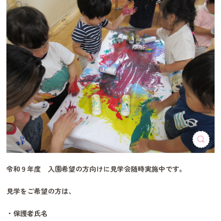
令和９年度 入園希望の方向けに見学会随時実施中です。
見学をご希望の方は、
・保護者氏名