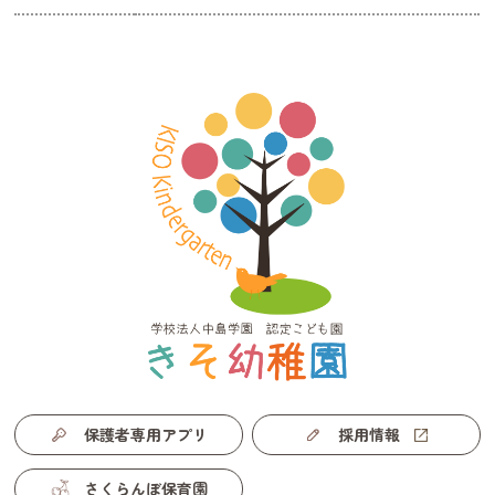
保護者専用アプリ
採用情報
さくらんぼ保育園