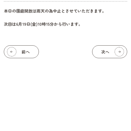
本日の園庭開放は雨天の為中止とさせていただきます。
次回は6月19日(金)10時15分から行います。
前へ
次へ