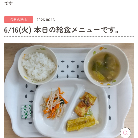
です。
2026.06.16
今日の給食
6/16(火) 本日の給食メニューです。