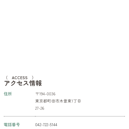
（ ACCESS ）
アクセス情報
住所
〒194-0036
東京都町田市木曽東1丁目
27-26
電話番号
042-722-5144