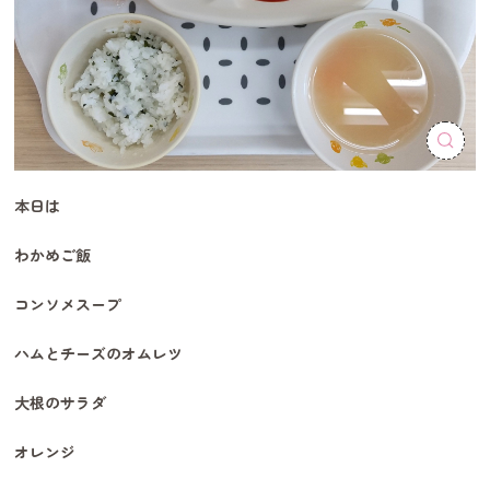
本日は
わかめご飯
コンソメスープ
ハムとチーズのオムレツ
大根のサラダ
オレンジ