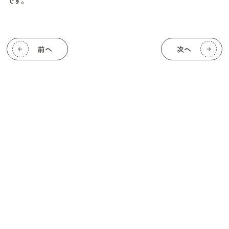
です。
前へ
次へ