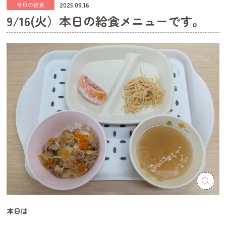
2025.09.16
今日の給食
9/16(火）本日の給食メニューです。
本日は