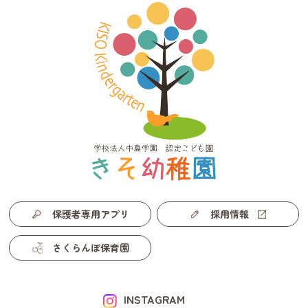
保護者専用アプリ
採用情報
さくらんぼ保育園
INSTAGRAM