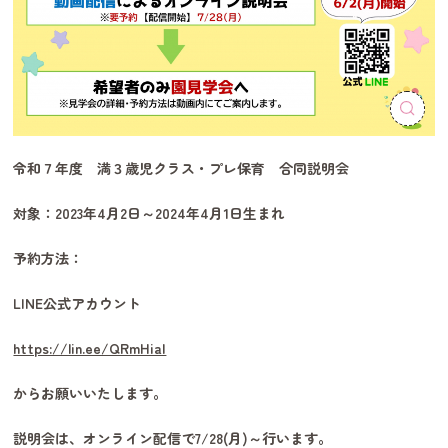
令和７年度 満３歳児クラス・プレ保育 合同説明会
対象：2023年4月2日～2024年4月1日生まれ
予約方法：
LINE公式アカウント
https://lin.ee/QRmHiaI
からお願いいたします。
説明会は、オンライン配信で7/28(月)～行います。