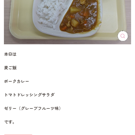
本日は
麦ご飯
ポークカレー
トマトドレッシングサラダ
ゼリー（グレープフルーツ味）
です。