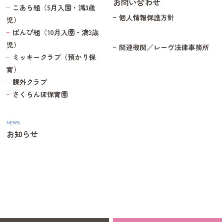
お問い合わせ
こあら組（5月入園・満3歳
個人情報保護方針
児）
ばんび組（10月入園・満3歳
児）
関連機関／レーヴ法律事務所
ミッキークラブ（預かり保
育）
課外クラブ
さくらんぼ保育園
NEWS
お知らせ