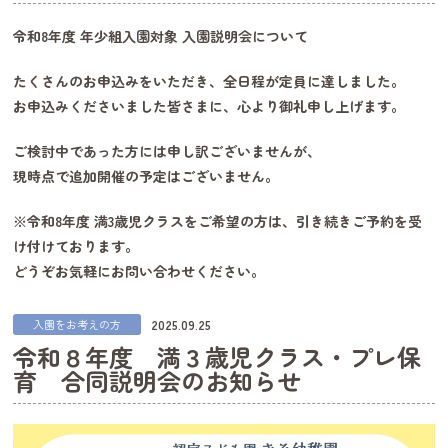
令和8年度 年少組入園対象 入園説明会について
たくさんのお申込みをいただき、全日程が定員に達しました。
お申込みくださいました皆さまに、心より御礼申し上げます。
ご検討中であった方には申し訳ございませんが、
現時点で追加開催の予定はございません。
※令和8年度 満3歳児クラスをご希望の方は、引き続きご予約を受
け付けております。
どうぞお気軽にお問い合わせください。
2025.09.25
入園をお考えの方
令和８年度 満３歳児クラス・プレ保
育 合同説明会のお知らせ