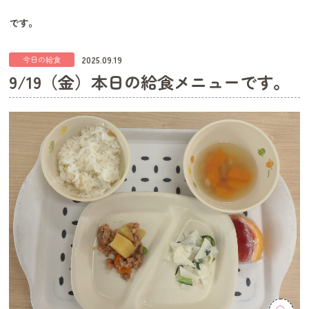
です。
2025.09.19
今日の給食
9/19（金）本日の給食メニューです。