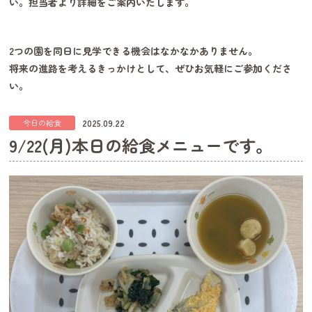
い。担当者より詳細をご案内いたします。
2つの園を同日に見学できる機会はなかなかありません。
将来の進路を考えるきっかけとして、ぜひお気軽にご参加くださ
い。
2025.09.22
今日の給食
9/22(月)本日の給食メニューです。