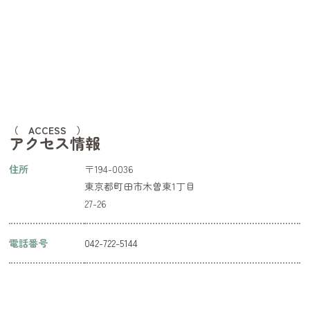
（ ACCESS ）
アクセス情報
住所
〒194-0036
東京都町田市木曽東1丁目
27-26
電話番号
042-722-5144