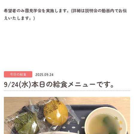
希望者のみ園見学会を実施します。(詳細は説明会の動画内でお伝
えいたします。)
2025.09.24
今日の給食
9/24(水)本日の給食メニューです。