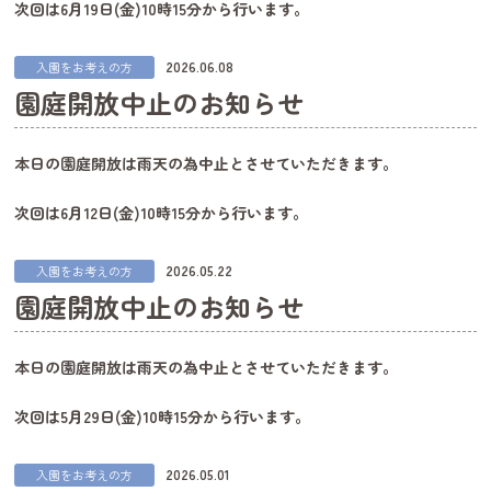
次回は6月19日(金)10時15分から行います。
2026.06.08
入園をお考えの方
園庭開放中止のお知らせ
本日の園庭開放は雨天の為中止とさせていただきます。
次回は6月12日(金)10時15分から行います。
2026.05.22
入園をお考えの方
園庭開放中止のお知らせ
本日の園庭開放は雨天の為中止とさせていただきます。
次回は5月29日(金)10時15分から行います。
2026.05.01
入園をお考えの方