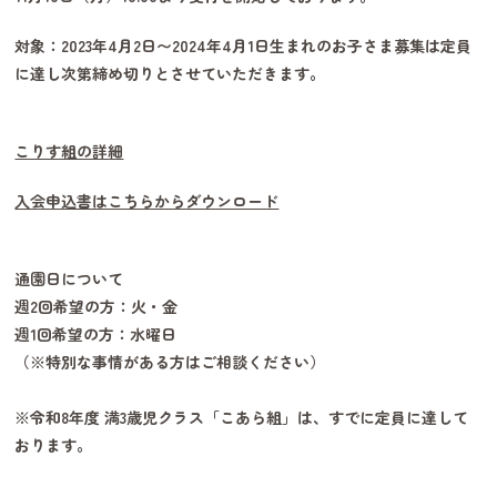
対象：2023年4月2日〜2024年4月1日生まれのお子さま募集は定員
に達し次第締め切りとさせていただきます。
こりす組の詳細
入会申込書はこちらからダウンロード
通園日について
週2回希望の方：火・金
週1回希望の方：水曜日
（※特別な事情がある方はご相談ください）
※令和8年度 満3歳児クラス「こあら組」は、すでに定員に達して
おります。