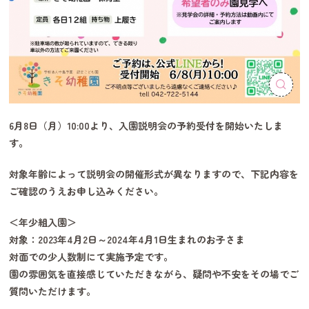
6月8日（月）10:00より、入園説明会の予約受付を開始いたしま
す。
対象年齢によって説明会の開催形式が異なりますので、下記内容を
ご確認のうえお申し込みください。
＜年少組入園＞
対象：2023年4月2日～2024年4月1日生まれのお子さま
対面での少人数制にて実施予定です。
園の雰囲気を直接感じていただきながら、疑問や不安をその場でご
質問いただけます。