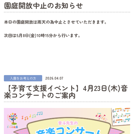
園庭開放中止のお知らせ
本日の園庭開放は雨天の為中止とさせていただきます。
次回は5月8日(金)10時15分から行います。
2026.04.07
入園をお考えの方
【子育て支援イベント】4月23日(木)音
楽コンサートのご案内