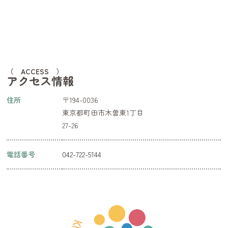
（ ACCESS ）
アクセス情報
住所
〒194-0036
東京都町田市木曽東1丁目
27-26
電話番号
042-722-5144