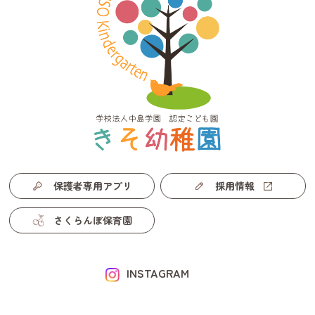
保護者専用アプリ
採用情報
さくらんぼ保育園
INSTAGRAM