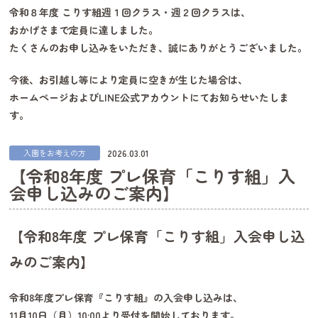
令和８年度 こりす組週１回クラス・週２回クラスは、
おかげさまで定員に達しました。
たくさんのお申し込みをいただき、誠にありがとうございました。
今後、お引越し等により定員に空きが生じた場合は、
ホームページおよびLINE公式アカウントにてお知らせいたしま
す。
2026.03.01
入園をお考えの方
【令和8年度 プレ保育「こりす組」入
会申し込みのご案内】
【令和8年度 プレ保育「こりす組」入会申し込
みのご案内】
令和8年度プレ保育『こりす組』の入会申し込みは、
11月10日（月）10:00より受付を開始しております。