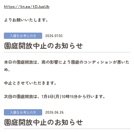
https://lin.ee/tDJueUb
よりお願いいたします。
2026.07.03
入園をお考えの方
園庭開放中止のお知らせ
本日の園庭開放は、雨の影響により園庭のコンディションが悪いた
め、
中止とさせていただきます。
次回の園庭開放は、7月6日(月)10時15分から行います。
2026.06.26
入園をお考えの方
園庭開放中止のお知らせ