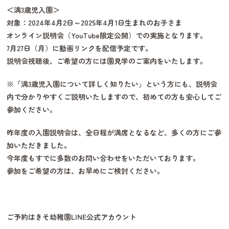
＜満3歳児入園＞
対象：2024年4月2日～2025年4月1日生まれのお子さま
オンライン説明会（YouTube限定公開）での実施となります。
7月27日（月）に動画リンクを配信予定です。
説明会視聴後、ご希望の方には園見学のご案内をいたします。
※「満3歳児入園について詳しく知りたい」という方にも、説明会
内で分かりやすくご説明いたしますので、初めての方も安心してご
参加ください。
昨年度の入園説明会は、全日程が満席となるなど、多くの方にご参
加いただきました。
今年度もすでに多数のお問い合わせをいただいております。
参加をご希望の方は、お早めにご検討ください。
ご予約はきそ幼稚園LINE公式アカウント