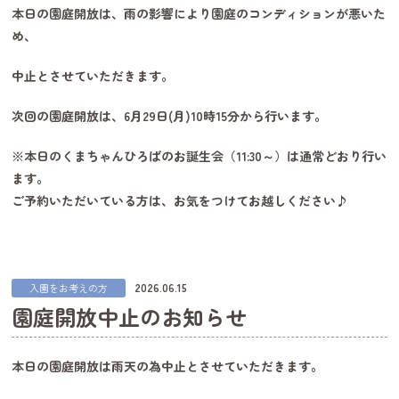
本日の園庭開放は、雨の影響により園庭のコンディションが悪いた
め、
中止とさせていただきます。
次回の園庭開放は、6月29日(月)10時15分から行います。
※本日のくまちゃんひろばのお誕生会（11:30～）は通常どおり行い
ます。
ご予約いただいている方は、お気をつけてお越しください♪
2026.06.15
入園をお考えの方
園庭開放中止のお知らせ
本日の園庭開放は雨天の為中止とさせていただきます。